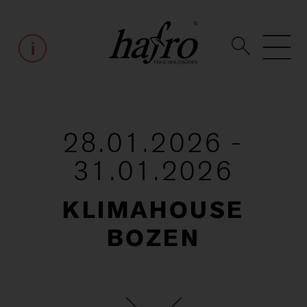
28.01.2026 -
31.01.2026
KLIMAHOUSE
BOZEN