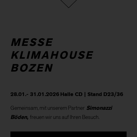
MESSE
KLIMAHOUSE
BOZEN
28.01.- 31.01.2026
Halle CD | Stand D23/36
Gemeinsam, mit unserem Partner
Simonazzi
Böden,
freuen wir uns auf Ihren Besuch.