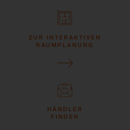
ZUR INTERAKTIVEN
RAUMPLANUNG
HÄNDLER
FINDEN