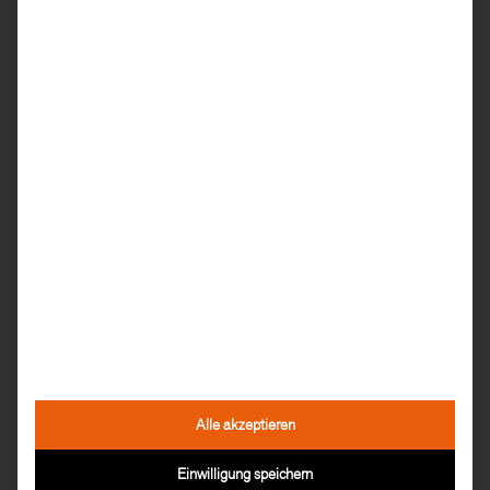
Alle akzeptieren
Einwilligung speichern