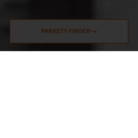
PARKETT-FINDER