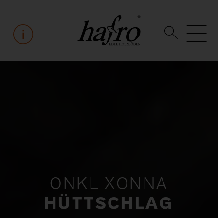
ONKL XONNA
HÜTTSCHLAG