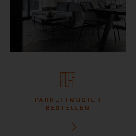
PARKETTMUSTER
BESTELLEN