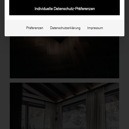
Individuelle Datenschutz-Präferenzen
Präferenzen
Datenschutzerklärung
Impressum