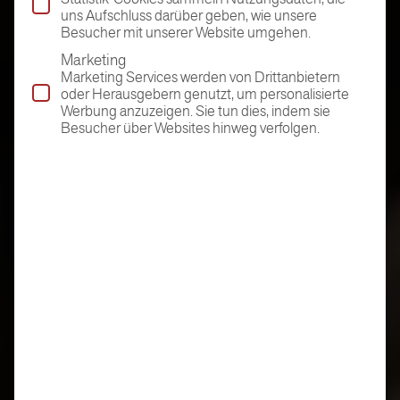
uns Aufschluss darüber geben, wie unsere
Besucher mit unserer Website umgehen.
Marketing
Marketing Services werden von Drittanbietern
oder Herausgebern genutzt, um personalisierte
Werbung anzuzeigen. Sie tun dies, indem sie
Besucher über Websites hinweg verfolgen.