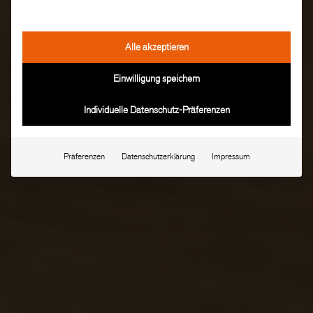
Alle akzeptieren
Einwilligung speichern
Individuelle Datenschutz-Präferenzen
Präferenzen
Datenschutzerklärung
Impressum