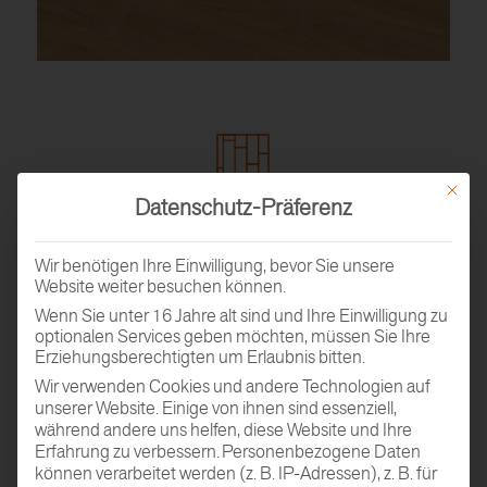
Mit dies
Datenschutz-Präferenz
PARKETTMUSTER
BESTELLEN
Wir benötigen Ihre Einwilligung, bevor Sie unsere
Website weiter besuchen können.
Wenn Sie unter 16 Jahre alt sind und Ihre Einwilligung zu
optionalen Services geben möchten, müssen Sie Ihre
Erziehungsberechtigten um Erlaubnis bitten.
Wir verwenden Cookies und andere Technologien auf
unserer Website. Einige von ihnen sind essenziell,
während andere uns helfen, diese Website und Ihre
Erfahrung zu verbessern.
Personenbezogene Daten
können verarbeitet werden (z. B. IP-Adressen), z. B. für