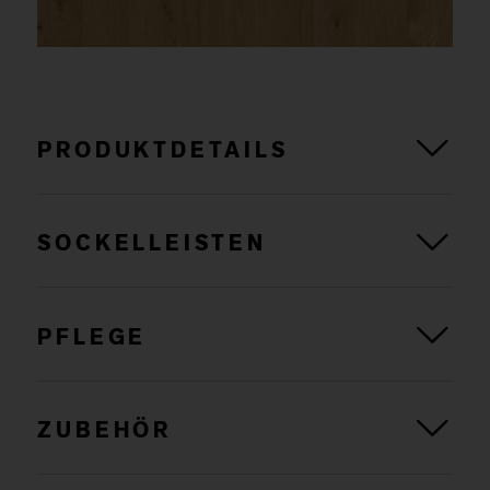
PRODUKTDETAILS
SOCKELLEISTEN
PFLEGE
ZUBEHÖR