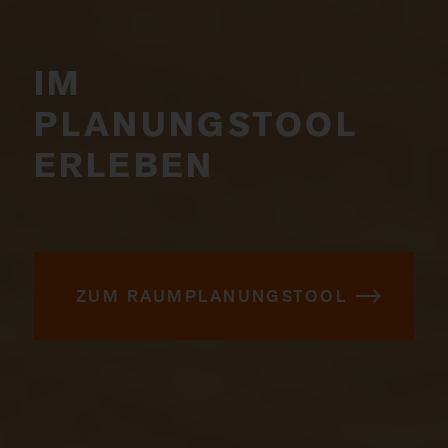
IM
PLANUNGSTOOL
ERLEBEN
ZUM RAUMPLANUNGSTOOL