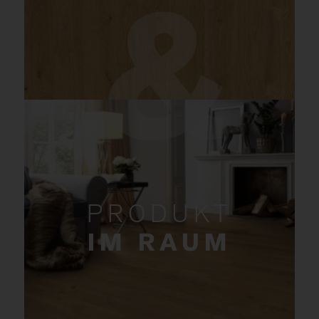
PRODUKT
IM RAUM