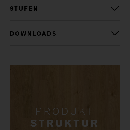
STUFEN
DOWNLOADS
PRODUKT
STRUKTUR