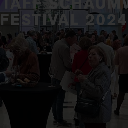
STAFF SCHAUM
FESTIVAL 202