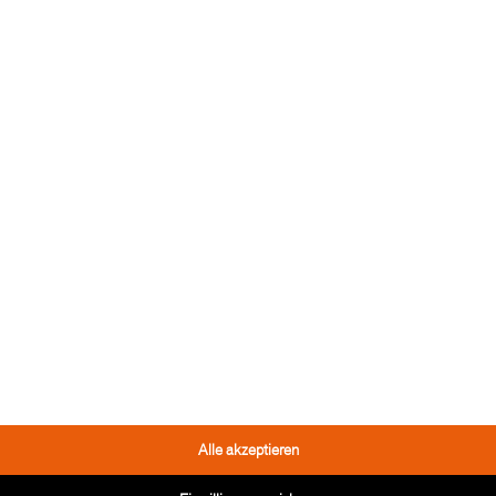
Alle akzeptieren