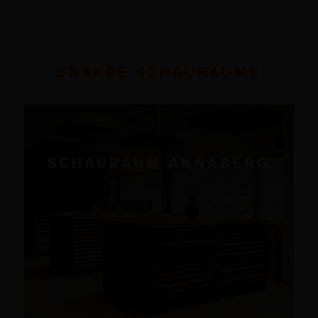
UNSERE SCHAURÄUME
SCHAURAUM ANNABERG