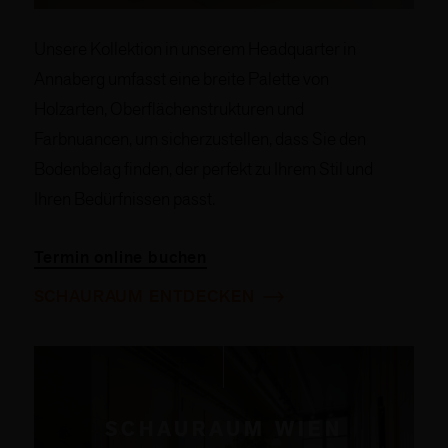
Unsere Kollektion in unserem Headquarter in
Annaberg umfasst eine breite Palette von
Holzarten, Oberflächenstrukturen und
Farbnuancen, um sicherzustellen, dass Sie den
Bodenbelag finden, der perfekt zu Ihrem Stil und
Ihren Bedürfnissen passt.
Termin online buchen
SCHAURAUM ENTDECKEN
SCHAURAUM WIEN