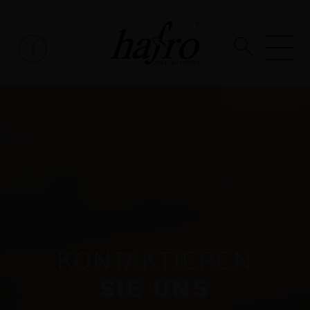
KONTAKTIEREN
SIE UNS