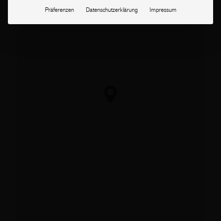
Präferenzen
Datenschutzerklärung
Impressum