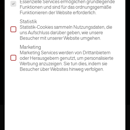
Essenzielle Services ermöglichen grundlegende
Funktionen und sind für das ordnungsgemäße
Funktionieren der Website erforderlich.
Statistik
Statistik-Cookies sammeln Nutzungsdaten, die
uns Aufschluss darüber geben, wie unsere
Besucher mit unserer Website umgehen.
Marketing
Marketing Services werden von Drittanbietern
oder Herausgebern genutzt, um personalisierte
Werbung anzuzeigen. Sie tun dies, indem sie
Besucher über Websites hinweg verfolgen.