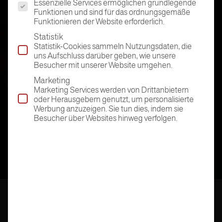
Essenzielle Services ermöglichen grundlegende
Funktionen und sind für das ordnungsgemäße
Funktionieren der Website erforderlich.
Statistik
Statistik-Cookies sammeln Nutzungsdaten, die
uns Aufschluss darüber geben, wie unsere
Besucher mit unserer Website umgehen.
Marketing
Marketing Services werden von Drittanbietern
oder Herausgebern genutzt, um personalisierte
Werbung anzuzeigen. Sie tun dies, indem sie
Besucher über Websites hinweg verfolgen.