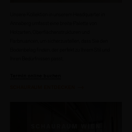
Unsere Kollektion in unserem Headquarter in
Annaberg umfasst eine breite Palette von
Holzarten, Oberflächenstrukturen und
Farbnuancen, um sicherzustellen, dass Sie den
Bodenbelag finden, der perfekt zu Ihrem Stil und
Ihren Bedürfnissen passt.
Termin online buchen
SCHAURAUM ENTDECKEN
SCHAURAUM WIEN