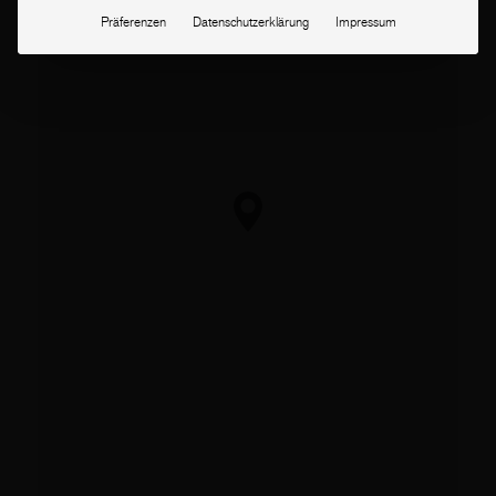
Präferenzen
Datenschutzerklärung
Impressum