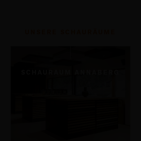
UNSERE SCHAURÄUME
SCHAURAUM ANNABERG