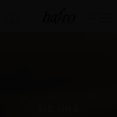
KONTAKTIEREN
SIE UNS