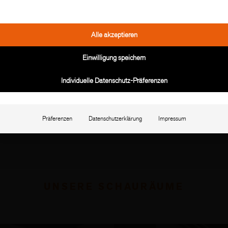
Alle akzeptieren
Einwilligung speichern
Individuelle Datenschutz-Präferenzen
Präferenzen
Datenschutzerklärung
Impressum
UNSERE SCHAURÄUME