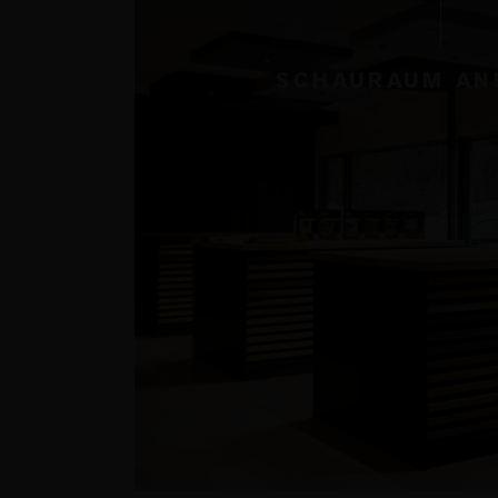
SCHAURAUM AN