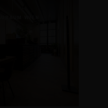
AURAUM WIEN