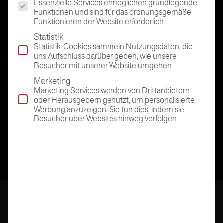
Essenzielle Services ermöglichen grundlegende
Funktionen und sind für das ordnungsgemäße
Funktionieren der Website erforderlich.
Statistik
Statistik-Cookies sammeln Nutzungsdaten, die
uns Aufschluss darüber geben, wie unsere
Besucher mit unserer Website umgehen.
Marketing
Marketing Services werden von Drittanbietern
oder Herausgebern genutzt, um personalisierte
Werbung anzuzeigen. Sie tun dies, indem sie
Besucher über Websites hinweg verfolgen.