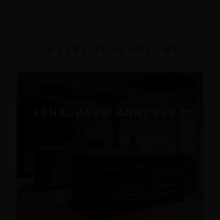
UNSERE SCHAURÄUME
SCHAURAUM ANNABERG