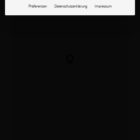
Präferenzen
Datenschutzerklärung
Impressum