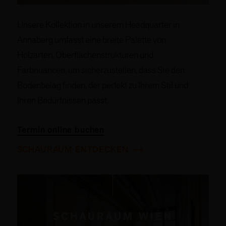
Unsere Kollektion in unserem Headquarter in
Annaberg umfasst eine breite Palette von
Holzarten, Oberflächenstrukturen und
Farbnuancen, um sicherzustellen, dass Sie den
Bodenbelag finden, der perfekt zu Ihrem Stil und
Ihren Bedürfnissen passt.
Termin online buchen
SCHAURAUM ENTDECKEN
SCHAURAUM WIEN