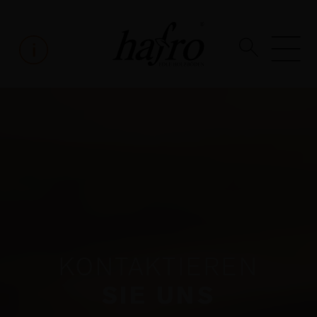
KONTAKTIEREN
SIE UNS