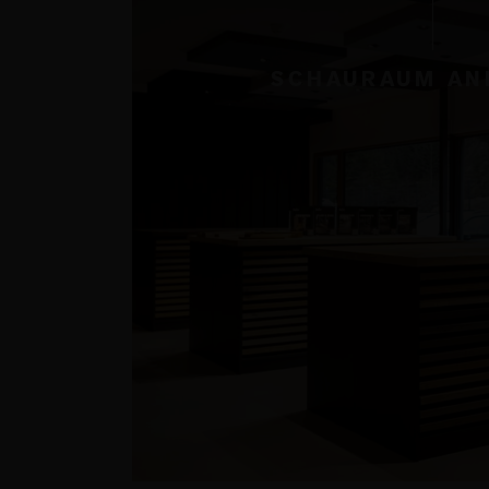
SCHAURAUM AN