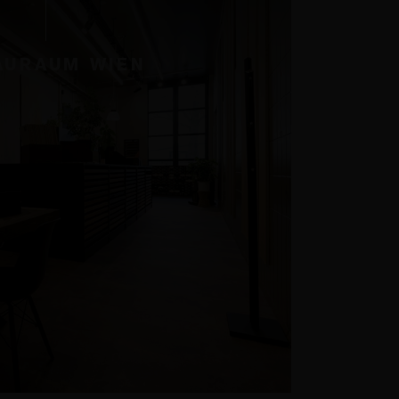
AURAUM WIEN