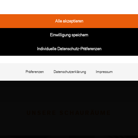
Alle akzeptieren
Einwilligung speichern
Individuelle Datenschutz-Präferenzen
Präferenzen
Datenschutzerklärung
Impressum
UNSERE SCHAURÄUME