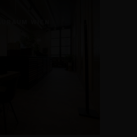
AURAUM WIEN