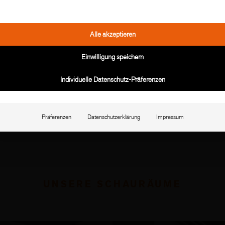
Alle akzeptieren
Einwilligung speichern
Individuelle Datenschutz-Präferenzen
Präferenzen
Datenschutzerklärung
Impressum
UNSERE SCHAURÄUME