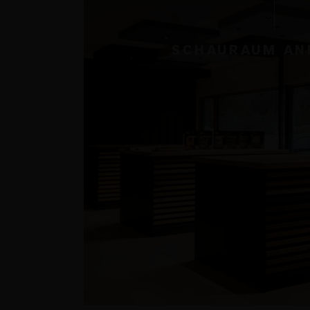
SCHAURAUM AN