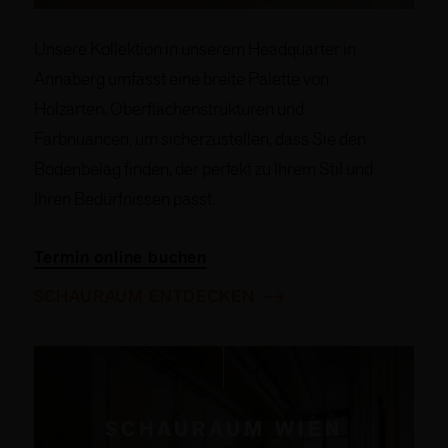
Unsere Kollektion in unserem Headquarter in
Annaberg umfasst eine breite Palette von
Holzarten, Oberflächenstrukturen und
Farbnuancen, um sicherzustellen, dass Sie den
Bodenbelag finden, der perfekt zu Ihrem Stil und
Ihren Bedürfnissen passt.
Termin online buchen
SCHAURAUM ENTDECKEN
SCHAURAUM WIEN