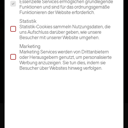
Essenzielle Services ermöglichen grundlegende
Funktionen und sind für das ordnungsgemäße
Funktionieren der Website erforderlich.
Statistik
Statistik-Cookies sammeln Nutzungsdaten, die
uns Aufschluss darüber geben, wie unsere
Besucher mit unserer Website umgehen.
Marketing
Marketing Services werden von Drittanbietern
oder Herausgebern genutzt, um personalisierte
Werbung anzuzeigen. Sie tun dies, indem sie
Besucher über Websites hinweg verfolgen.