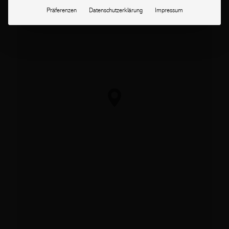
Präferenzen
Datenschutzerklärung
Impressum