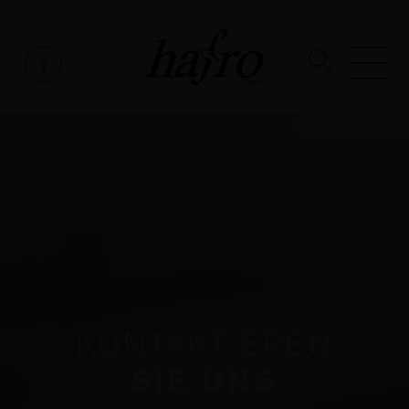
KONTAKTIEREN
SIE UNS