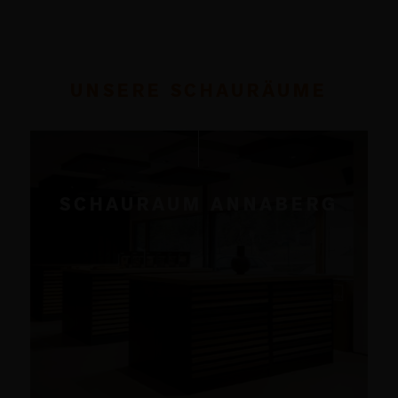
UNSERE SCHAURÄUME
SCHAURAUM ANNABERG